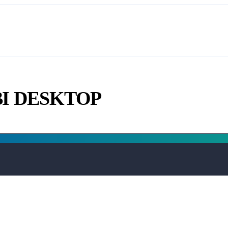
 BI DESKTOP