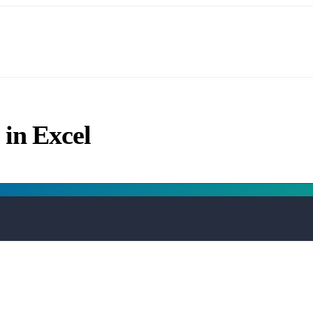
 in Excel