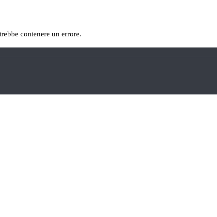
otrebbe contenere un errore.