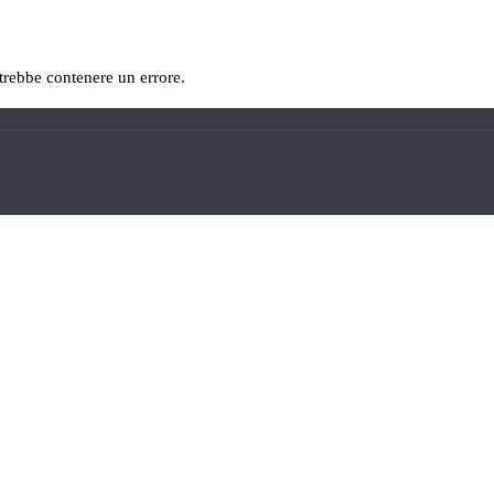
otrebbe contenere un errore.